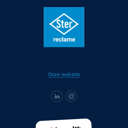
Onze website