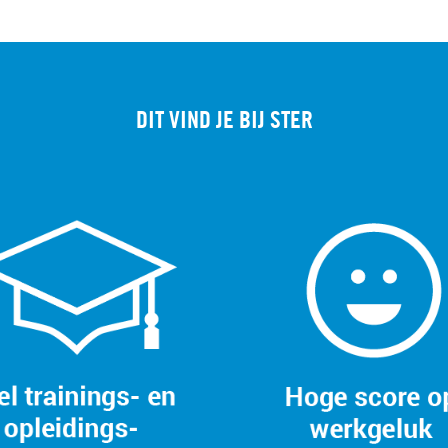
DIT VIND JE BIJ STER