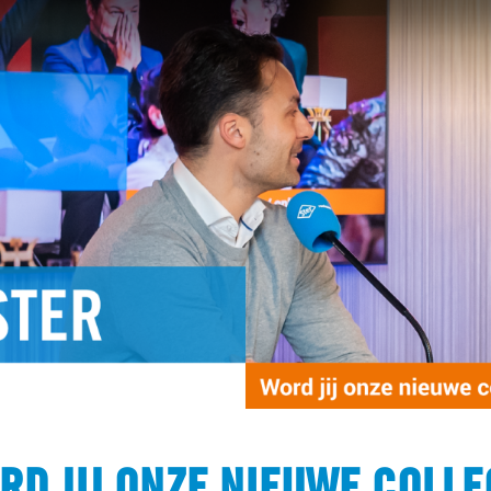
RD JIJ ONZE NIEUWE COLLE